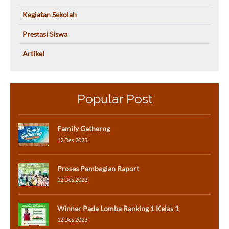
Kegiatan Sekolah
Prestasi Siswa
Artikel
Popular Post
Family Gatherng
12 Des 2023
Proses Pembagian Raport
12 Des 2023
Winner Pada Lomba Ranking 1 Kelas 1
12 Des 2023