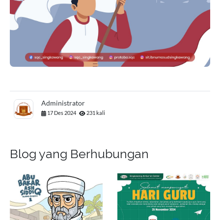
Administrator
17 Des 2024
231 kali
Blog yang Berhubungan