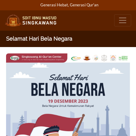
Generasi Hebat, Generasi Qur'an
Selamat Hari Bela Negara