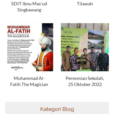
SDIT Ibnu Mas'ud
Tilawah
Singkawang
Muhammad Al-
Peresmian Sekolah,
Fatih The Magician
25 Oktober 2022
Kategori Blog