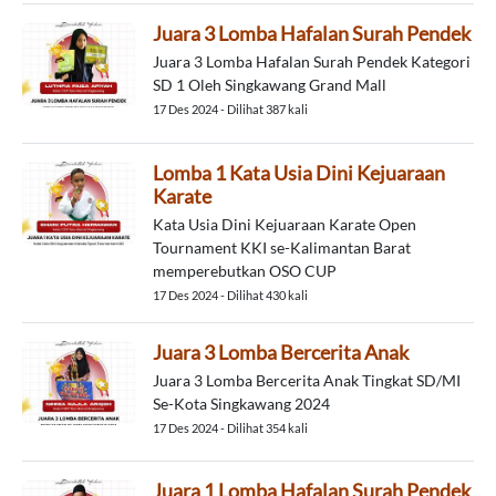
Juara 3 Lomba Hafalan Surah Pendek
Juara 3 Lomba Hafalan Surah Pendek Kategori
SD 1 Oleh Singkawang Grand Mall
17 Des 2024 - Dilihat 387 kali
Lomba 1 Kata Usia Dini Kejuaraan
Karate
Kata Usia Dini Kejuaraan Karate Open
Tournament KKI se-Kalimantan Barat
memperebutkan OSO CUP
17 Des 2024 - Dilihat 430 kali
Juara 3 Lomba Bercerita Anak
Juara 3 Lomba Bercerita Anak Tingkat SD/MI
Se-Kota Singkawang 2024
17 Des 2024 - Dilihat 354 kali
Juara 1 Lomba Hafalan Surah Pendek