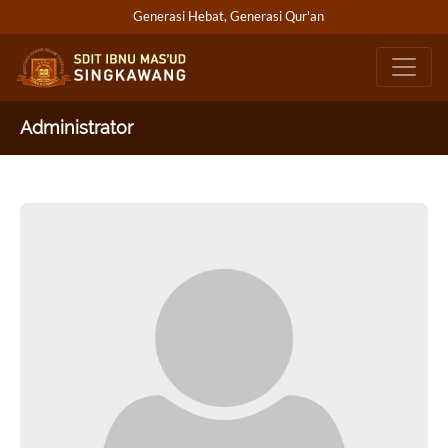
Generasi Hebat, Generasi Qur'an
Administrator