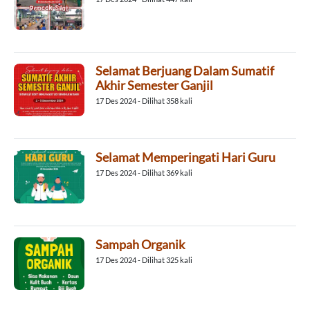
Selamat Berjuang Dalam Sumatif
Akhir Semester Ganjil
17 Des 2024 - Dilihat 358 kali
Selamat Memperingati Hari Guru
17 Des 2024 - Dilihat 369 kali
Sampah Organik
17 Des 2024 - Dilihat 325 kali