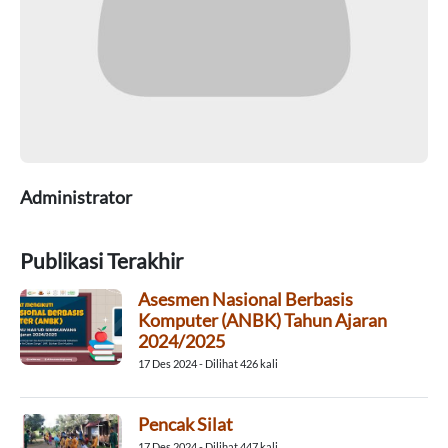
Administrator
Publikasi Terakhir
Asesmen Nasional Berbasis
Komputer (ANBK) Tahun Ajaran
2024/2025
17 Des 2024 - Dilihat 426 kali
Pencak Silat
17 Des 2024 - Dilihat 447 kali