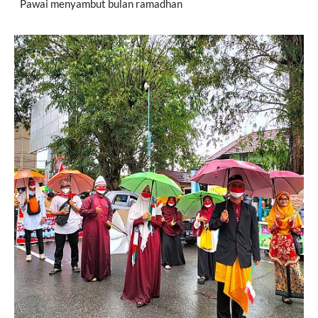
Pawai menyambut bulan ramadhan