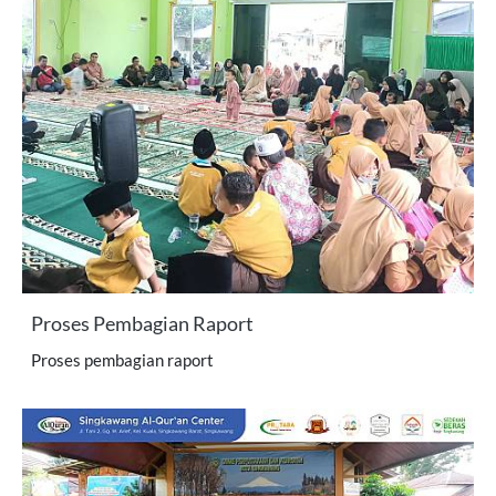
Proses Pembagian Raport
Proses pembagian raport