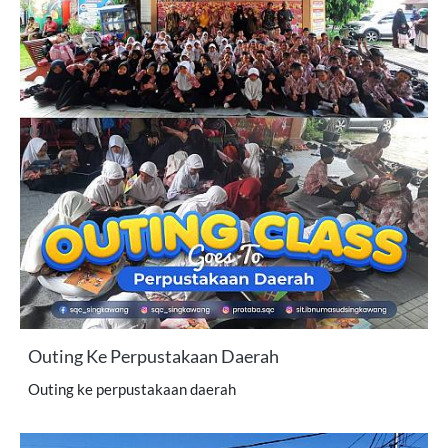
Outing Ke Perpustakaan Daerah
Outing ke perpustakaan daerah