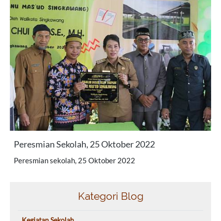
Peresmian Sekolah, 25 Oktober 2022
Peresmian sekolah, 25 Oktober 2022
Kategori Blog
Kegiatan Sekolah