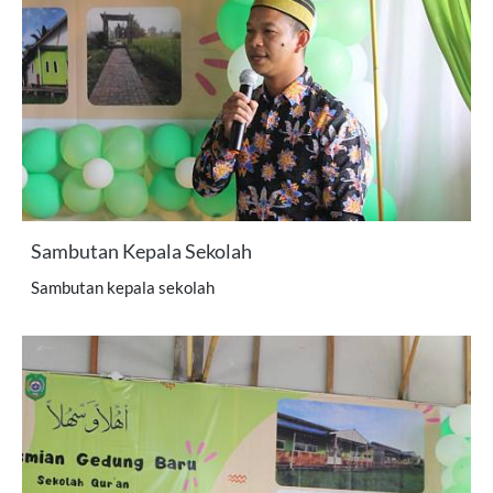
Sambutan Kepala Sekolah
Sambutan kepala sekolah