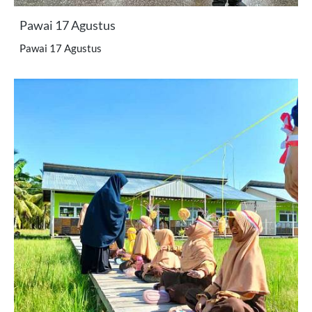
Pawai 17 Agustus
Pawai 17 Agustus