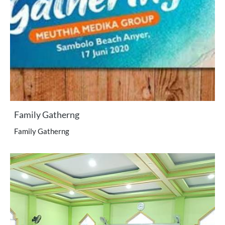
Family Gatherng
Family Gatherng