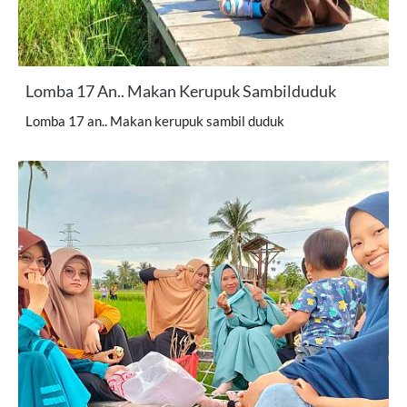
Lomba 17 An.. Makan Kerupuk Sambilduduk
Lomba 17 an.. Makan kerupuk sambil duduk