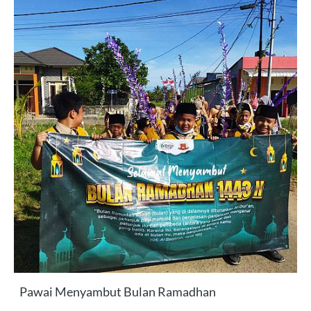
Pawai Menyambut Bulan Ramadhan