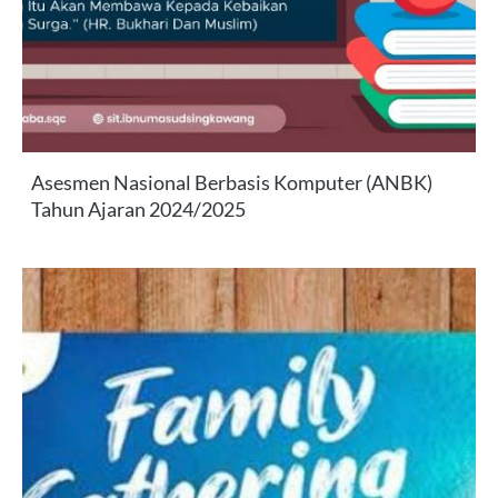
Asesmen Nasional Berbasis Komputer (ANBK)
Tahun Ajaran 2024/2025