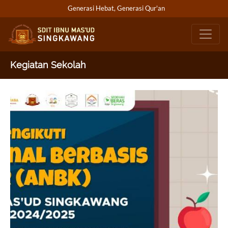
Generasi Hebat, Generasi Qur'an
Kegiatan Sekolah