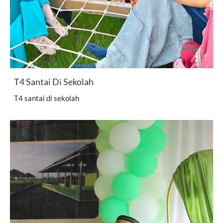
T4 Santai Di Sekolah
T4 santai di sekolah