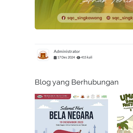
Administrator
17 Des 2024
415 kali
Blog yang Berhubungan