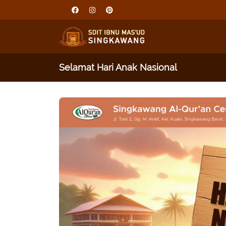
Selamat Hari Anak Nasional