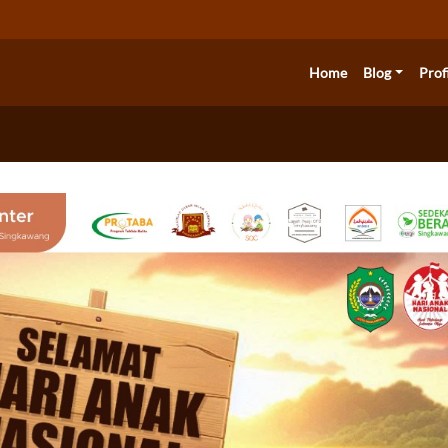
Home
Blog
Prof