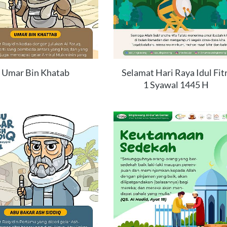
Umar Bin Khatab
Selamat Hari Raya Idul Fitr
1 Syawal 1445 H