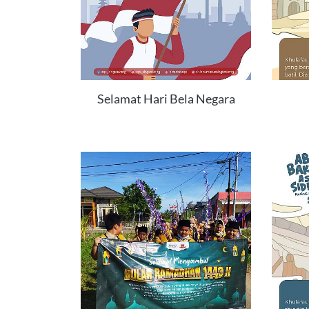
Selamat Hari Bela Negara