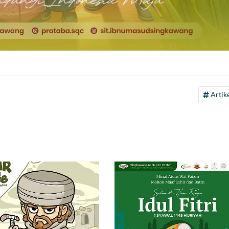
Artike